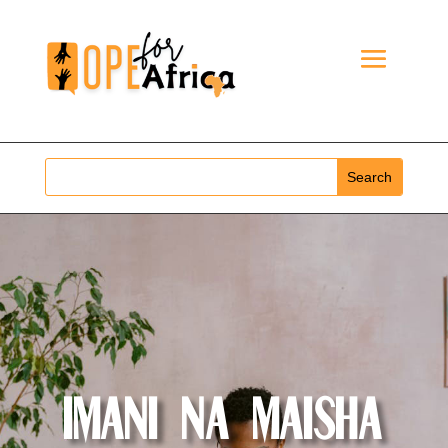
Imani na Maisha